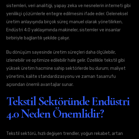
sistemleri, veri analitiği, yapay zeka ve nesnelerin interneti gibi
yenilikçi çözümlerle entegre edilmesini ifade eder. Geleneksel
üretim anlayışında birçok süreç manuel olarak yönetilirken,
Endüstri 4.0 yaklaşımında makineler, sistemler ve insanlar
birbiriyle bağlantılı şekilde çalışır.
Bu dönüşüm sayesinde üretim süreçleri daha ölçülebilir,
izlenebilir ve optimize edilebilir hale gelir. Özellikle tekstil gibi
yüksek üretim hacmine sahip sektörlerde bu durum; maliyet
yönetimi, kalite standardizasyonu ve zaman tasarrufu
açısından önemli avantajlar sunar.
Tekstil Sektöründe Endüstri
4.0 Neden Önemlidir?
Tekstil sektörü, hızlı değişen trendler, yoğun rekabet, artan