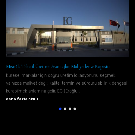
Mısır’da Tekstil Üretimi: Avantajlar, Maliyetler ve Kapasite
Küresel markalar için doğru üretim lokasyonunu seçmek,
yalnızca maliyet değil; kalite, termin ve sürdürülebilirlik dengesi
kurabilmek anlamına gelir. EG (Eroğlu...
daha fazla oku