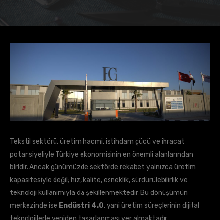
Tekstil sektörü, üretim hacmi, istihdam gücü ve ihracat
potansiyeliyle Türkiye ekonomisinin en önemli alanlarından
biridir. Ancak günümüzde sektörde rekabet yalnızca üretim
kapasitesiyle değil; hız, kalite, esneklik, sürdürülebilirlik ve
teknoloji kullanımıyla da şekillenmektedir. Bu dönüşümün
merkezinde ise
Endüstri 4.0
, yani üretim süreçlerinin dijital
teknolojilerle yeniden tasarlanması yer almaktadır.