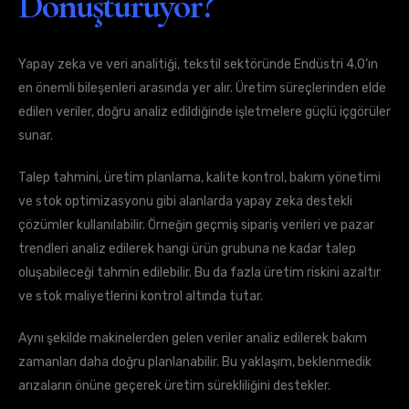
Dönüştürüyor?
Yapay zeka ve veri analitiği, tekstil sektöründe Endüstri 4.0’ın
en önemli bileşenleri arasında yer alır. Üretim süreçlerinden elde
edilen veriler, doğru analiz edildiğinde işletmelere güçlü içgörüler
sunar.
Talep tahmini, üretim planlama, kalite kontrol, bakım yönetimi
ve stok optimizasyonu gibi alanlarda yapay zeka destekli
çözümler kullanılabilir. Örneğin geçmiş sipariş verileri ve pazar
trendleri analiz edilerek hangi ürün grubuna ne kadar talep
oluşabileceği tahmin edilebilir. Bu da fazla üretim riskini azaltır
ve stok maliyetlerini kontrol altında tutar.
Aynı şekilde makinelerden gelen veriler analiz edilerek bakım
zamanları daha doğru planlanabilir. Bu yaklaşım, beklenmedik
arızaların önüne geçerek üretim sürekliliğini destekler.