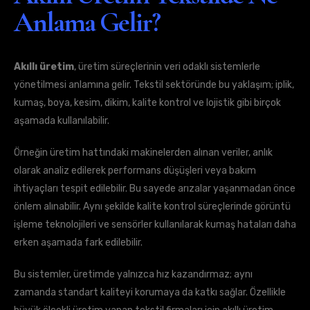
Anlama Gelir?
Akıllı üretim
, üretim süreçlerinin veri odaklı sistemlerle
yönetilmesi anlamına gelir. Tekstil sektöründe bu yaklaşım; iplik,
kumaş, boya, kesim, dikim, kalite kontrol ve lojistik gibi birçok
aşamada kullanılabilir.
Örneğin üretim hattındaki makinelerden alınan veriler, anlık
olarak analiz edilerek performans düşüşleri veya bakım
ihtiyaçları tespit edilebilir. Bu sayede arızalar yaşanmadan önce
önlem alınabilir. Aynı şekilde kalite kontrol süreçlerinde görüntü
işleme teknolojileri ve sensörler kullanılarak kumaş hataları daha
erken aşamada fark edilebilir.
Bu sistemler, üretimde yalnızca hız kazandırmaz; aynı
zamanda standart kaliteyi korumaya da katkı sağlar. Özellikle