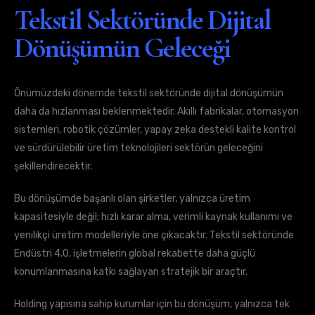
Tekstil Sektöründe Dijital
Dönüşümün Geleceği
Önümüzdeki dönemde tekstil sektöründe dijital dönüşümün
daha da hızlanması beklenmektedir. Akıllı fabrikalar, otomasyon
sistemleri, robotik çözümler, yapay zeka destekli kalite kontrol
ve sürdürülebilir üretim teknolojileri sektörün geleceğini
şekillendirecektir.
Bu dönüşümde başarılı olan şirketler, yalnızca üretim
kapasitesiyle değil; hızlı karar alma, verimli kaynak kullanımı ve
yenilikçi üretim modelleriyle öne çıkacaktır. Tekstil sektöründe
Endüstri 4.0, işletmelerin global rekabette daha güçlü
konumlanmasına katkı sağlayan stratejik bir araçtır.
Holding yapısına sahip kurumlar için bu dönüşüm, yalnızca tek