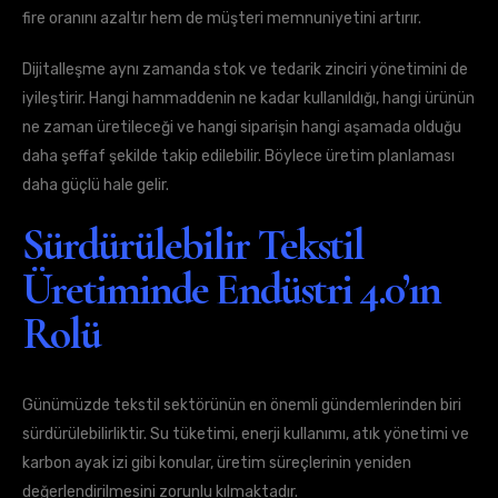
fire oranını azaltır hem de müşteri memnuniyetini artırır.
Dijitalleşme aynı zamanda stok ve tedarik zinciri yönetimini de
iyileştirir. Hangi hammaddenin ne kadar kullanıldığı, hangi ürünün
ne zaman üretileceği ve hangi siparişin hangi aşamada olduğu
daha şeffaf şekilde takip edilebilir. Böylece üretim planlaması
daha güçlü hale gelir.
Sürdürülebilir Tekstil
Üretiminde Endüstri 4.0’ın
Rolü
Günümüzde tekstil sektörünün en önemli gündemlerinden biri
sürdürülebilirliktir. Su tüketimi, enerji kullanımı, atık yönetimi ve
karbon ayak izi gibi konular, üretim süreçlerinin yeniden
değerlendirilmesini zorunlu kılmaktadır.