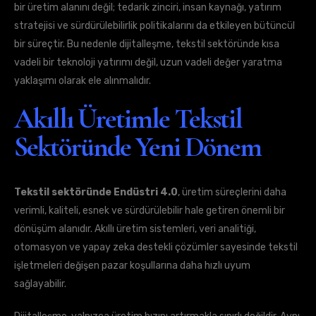
bir üretim alanını değil; tedarik zinciri, insan kaynağı, yatırım
stratejisi ve sürdürülebilirlik politikalarını da etkileyen bütüncül
bir süreçtir. Bu nedenle dijitalleşme, tekstil sektöründe kısa
vadeli bir teknoloji yatırımı değil, uzun vadeli değer yaratma
yaklaşımı olarak ele alınmalıdır.
Akıllı Üretimle Tekstil
Sektöründe Yeni Dönem
Tekstil sektöründe Endüstri 4.0
, üretim süreçlerini daha
verimli, kaliteli, esnek ve sürdürülebilir hale getiren önemli bir
dönüşüm alanıdır. Akıllı üretim sistemleri, veri analitiği,
otomasyon ve yapay zeka destekli çözümler sayesinde tekstil
işletmeleri değişen pazar koşullarına daha hızlı uyum
sağlayabilir.