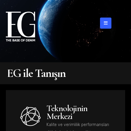
EG ile Tanışın
Teknolojinin
Merkezi
Kalite ve verimlilik performansları