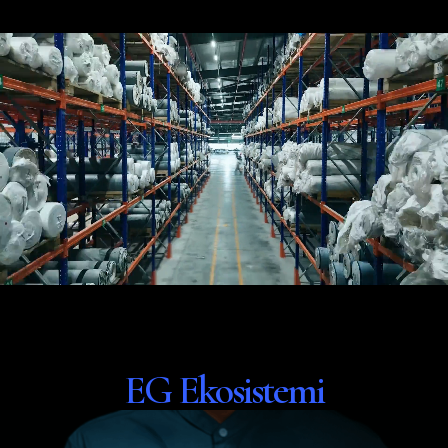
EG Ekosistemi